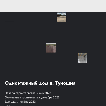
Одноэтажный дом п. Туношна
Начало строительства: июнь 2023
Окончание строительства: декабрь 2023
Дом сдан: ноябрь 2023