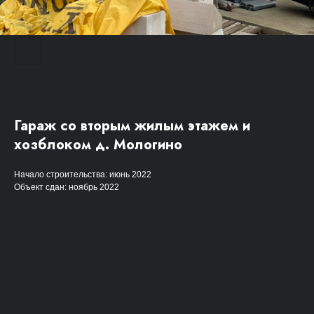
Гараж со вторым жилым этажем и
хозблоком д. Мологино
Начало строительства: июнь 2022
Объект сдан: ноябрь 2022