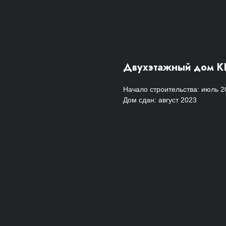
Двухэтажный дом К
Начало строительства: июль 2
Дом сдан: август 2023