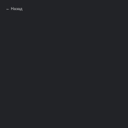
Назад