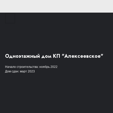
Одноэтажный дом КП "Алексеевское"
Начало строительства: ноябрь 2022
Дом сдан: март 2023