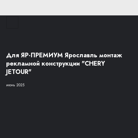
Для ЯР-ПРЕМИУМ Ярославль монтаж
рекламной конструкции "CHERY
JETOUR"
июнь 2025