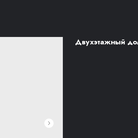
Двухэтажный дом