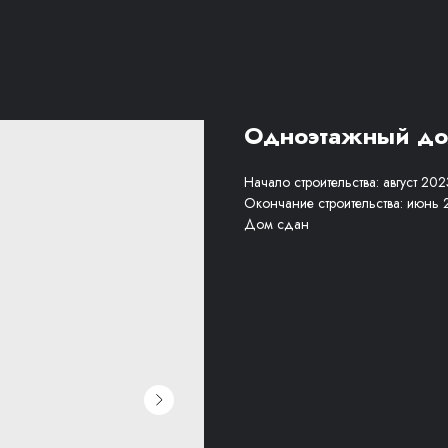
Одноэтажный до
Начало строительства: август 202
Окончание строительства: июнь
Дом сдан