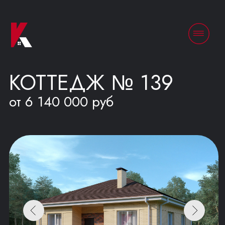
КОТТЕДЖ № 139
от 6 140 000 руб