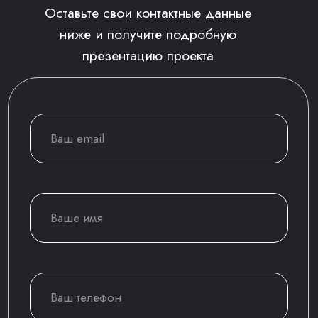
ОТПРАВИТЬ
Нажимая на кнопку, вы соглашаетесь
с политикой конфиденциальности
Смотреть еще