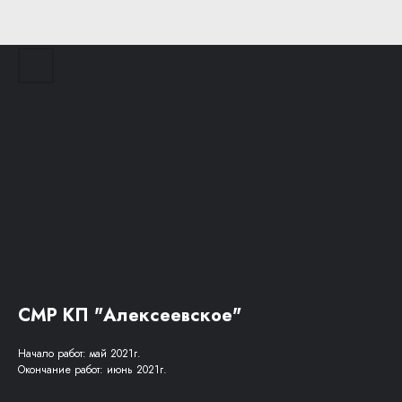
СМР КП "Алексеевское"
Начало работ: май 2021г.
Окончание работ: июнь 2021г.