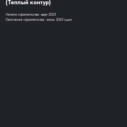
(Теплый контур)
Начало строительства: март 2025
Окончание строительства: июнь 2025 сдан