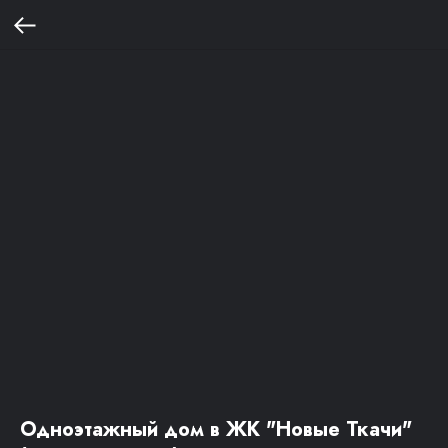
Одноэтажный дом в ЖК "Новые Ткачи"